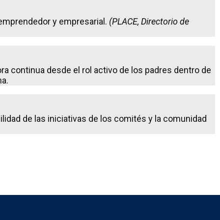
u emprendedor y empresarial.
(PLACE, Directorio de
a continua desde el rol activo de los padres dentro de
na.
bilidad de las iniciativas de los comités y la comunidad