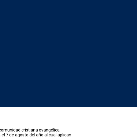
comunidad cristiana evangélica
el 7 de agosto del año al cual aplican